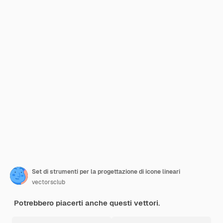
Set di strumenti per la progettazione di icone lineari
vectorsclub
Potrebbero piacerti anche questi vettori.