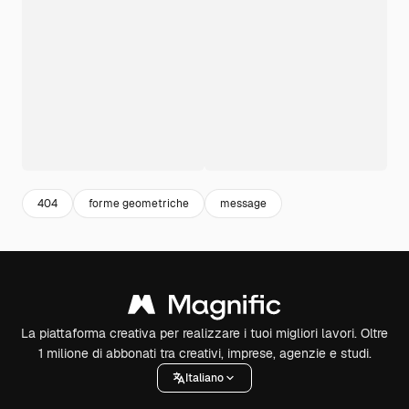
404
forme geometriche
message
La piattaforma creativa per realizzare i tuoi migliori lavori. Oltre
1 milione di abbonati tra creativi, imprese, agenzie e studi.
Italiano