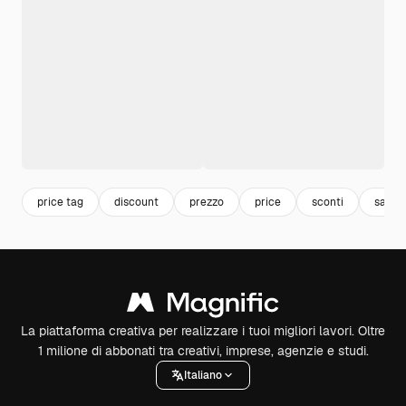
price tag
discount
prezzo
price
sconti
sale
La piattaforma creativa per realizzare i tuoi migliori lavori. Oltre
1 milione di abbonati tra creativi, imprese, agenzie e studi.
Italiano