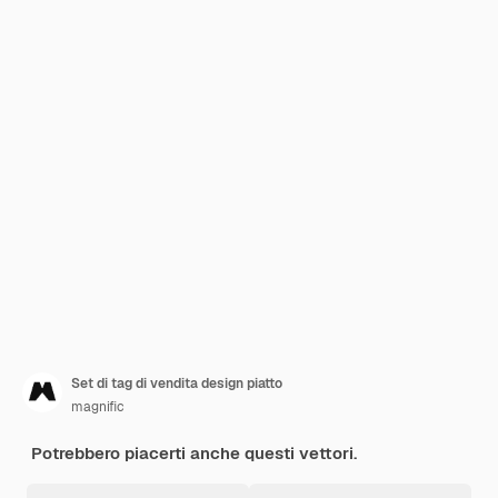
Set di tag di vendita design piatto
magnific
Potrebbero piacerti anche questi vettori.