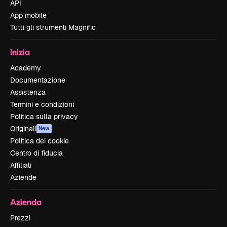
API
App mobile
Tutti gli strumenti Magnific
Inizia
Academy
Documentazione
Assistenza
Termini e condizioni
Politica sulla privacy
Originali
New
Politica dei cookie
Centro di fiducia
Affiliati
Aziende
Azienda
Prezzi