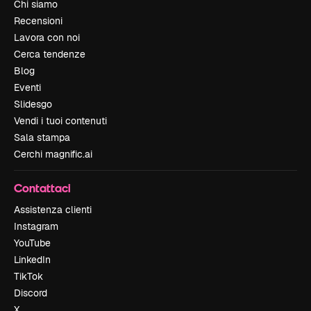
Chi siamo
Recensioni
Lavora con noi
Cerca tendenze
Blog
Eventi
Slidesgo
Vendi i tuoi contenuti
Sala stampa
Cerchi magnific.ai
Contattaci
Assistenza clienti
Instagram
YouTube
LinkedIn
TikTok
Discord
X