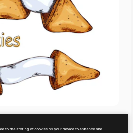
ree to the storing of cookies on your device to enhance site