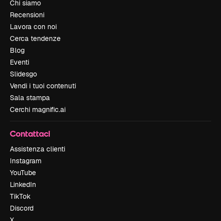
Chi siamo
Recensioni
Lavora con noi
Cerca tendenze
Blog
Eventi
Slidesgo
Vendi i tuoi contenuti
Sala stampa
Cerchi magnific.ai
Contattaci
Assistenza clienti
Instagram
YouTube
LinkedIn
TikTok
Discord
X