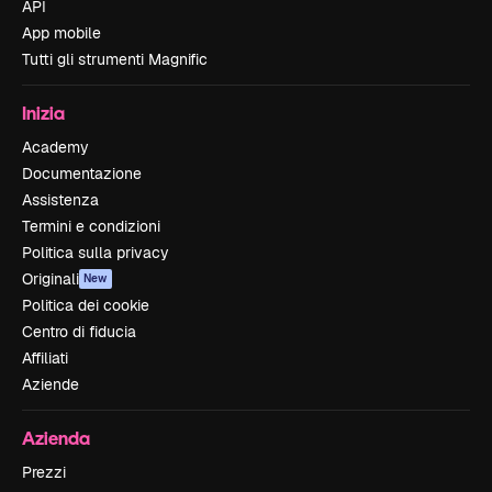
API
App mobile
Tutti gli strumenti Magnific
Inizia
Academy
Documentazione
Assistenza
Termini e condizioni
Politica sulla privacy
Originali
New
Politica dei cookie
Centro di fiducia
Affiliati
Aziende
Azienda
Prezzi