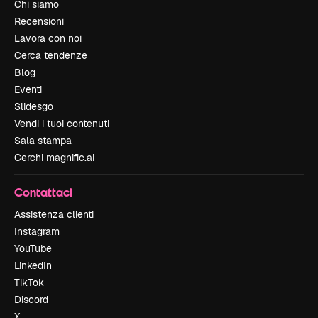
Chi siamo
Recensioni
Lavora con noi
Cerca tendenze
Blog
Eventi
Slidesgo
Vendi i tuoi contenuti
Sala stampa
Cerchi magnific.ai
Contattaci
Assistenza clienti
Instagram
YouTube
LinkedIn
TikTok
Discord
X