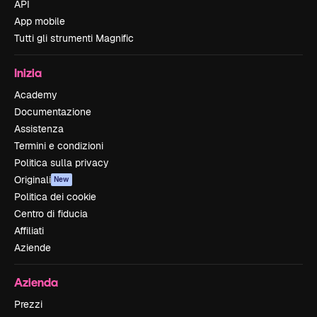
API
App mobile
Tutti gli strumenti Magnific
Inizia
Academy
Documentazione
Assistenza
Termini e condizioni
Politica sulla privacy
Originali
New
Politica dei cookie
Centro di fiducia
Affiliati
Aziende
Azienda
Prezzi