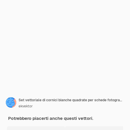
Set vettoriale di cornici bianche quadrate per schede fotografiche
ekvektor
Potrebbero piacerti anche questi vettori.