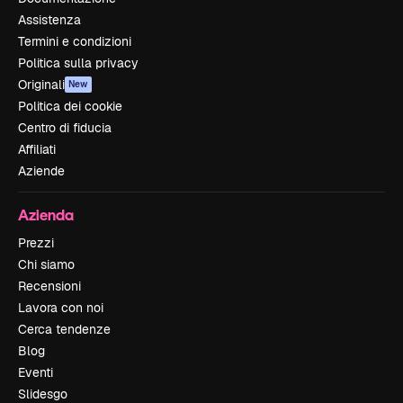
Assistenza
Termini e condizioni
Politica sulla privacy
Originali
New
Politica dei cookie
Centro di fiducia
Affiliati
Aziende
Azienda
Prezzi
Chi siamo
Recensioni
Lavora con noi
Cerca tendenze
Blog
Eventi
Slidesgo