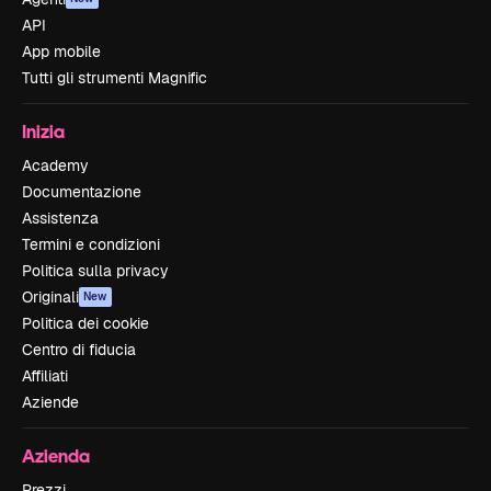
API
App mobile
Tutti gli strumenti Magnific
Inizia
Academy
Documentazione
Assistenza
Termini e condizioni
Politica sulla privacy
Originali
New
Politica dei cookie
Centro di fiducia
Affiliati
Aziende
Azienda
Prezzi