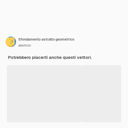
Sfondamento astratto geometrico
akomov
Potrebbero piacerti anche questi vettori.