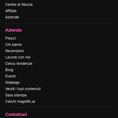
Centro di fiducia
Affiliati
Aziende
Azienda
Prezzi
Chi siamo
Recensioni
Lavora con noi
Cerca tendenze
Blog
Eventi
Slidesgo
Vendi i tuoi contenuti
Sala stampa
Cerchi magnific.ai
Contattaci