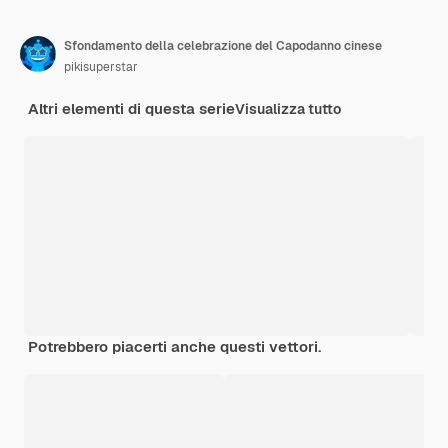
Sfondamento della celebrazione del Capodanno cinese
pikisuperstar
Altri elementi di questa serie
Visualizza tutto
Potrebbero piacerti anche questi vettori.