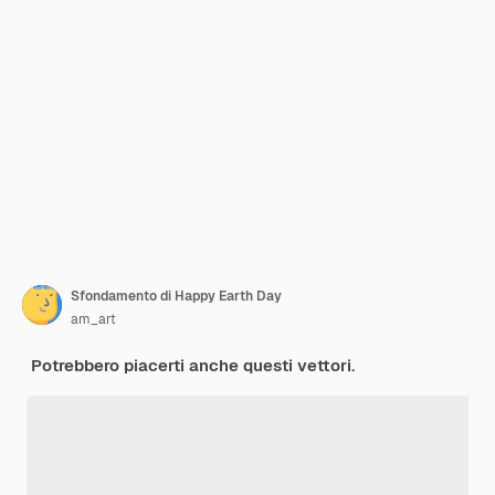
Sfondamento di Happy Earth Day
am_art
Potrebbero piacerti anche questi vettori.