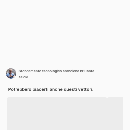
Sfondamento tecnologico arancione brillante
saicle
Potrebbero piacerti anche questi vettori.