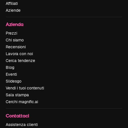
Affiliati
Aziende
Azienda
Prezzi
Chi siamo
Recensioni
Lavora con noi
Cerca tendenze
Blog
Eventi
Slidesgo
Vendi i tuoi contenuti
Sala stampa
Cerchi magnific.ai
Contattaci
Assistenza clienti