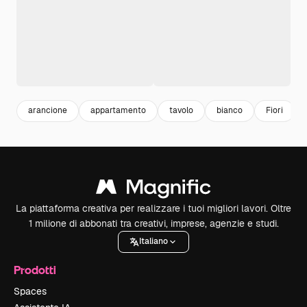
arancione
appartamento
tavolo
bianco
Fiori
La piattaforma creativa per realizzare i tuoi migliori lavori. Oltre
1 milione di abbonati tra creativi, imprese, agenzie e studi.
Italiano
Prodotti
Spaces