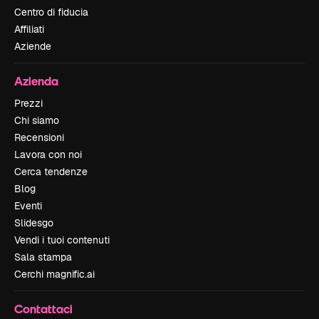
Centro di fiducia
Affiliati
Aziende
Azienda
Prezzi
Chi siamo
Recensioni
Lavora con noi
Cerca tendenze
Blog
Eventi
Slidesgo
Vendi i tuoi contenuti
Sala stampa
Cerchi magnific.ai
Contattaci