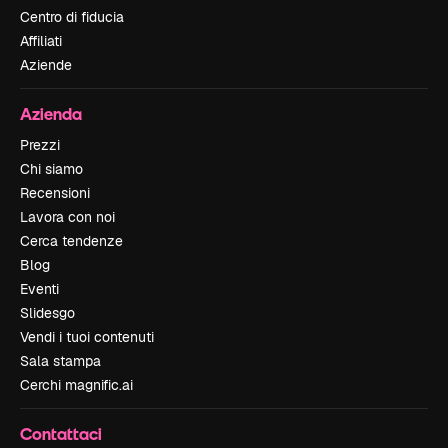
Centro di fiducia
Affiliati
Aziende
Azienda
Prezzi
Chi siamo
Recensioni
Lavora con noi
Cerca tendenze
Blog
Eventi
Slidesgo
Vendi i tuoi contenuti
Sala stampa
Cerchi magnific.ai
Contattaci