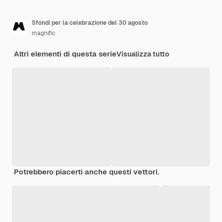
Sfondi per la celebrazione del 30 agosto
magnific
Altri elementi di questa serie
Visualizza tutto
Potrebbero piacerti anche questi vettori.