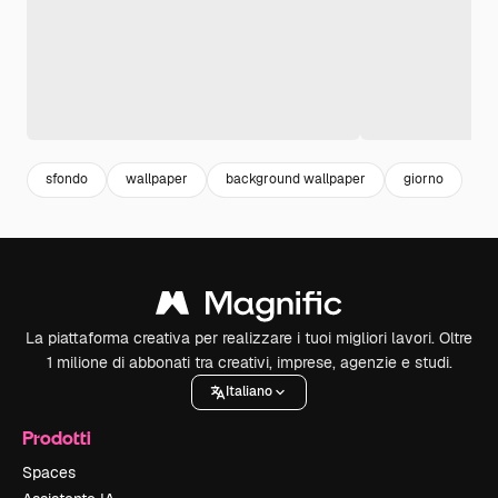
sfondo
wallpaper
background wallpaper
giorno
La piattaforma creativa per realizzare i tuoi migliori lavori. Oltre
1 milione di abbonati tra creativi, imprese, agenzie e studi.
Italiano
Prodotti
Spaces