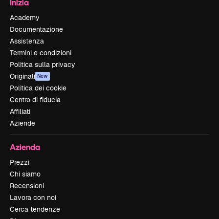
Inizia
Academy
Documentazione
Assistenza
Termini e condizioni
Politica sulla privacy
Originali
New
Politica dei cookie
Centro di fiducia
Affiliati
Aziende
Azienda
Prezzi
Chi siamo
Recensioni
Lavora con noi
Cerca tendenze