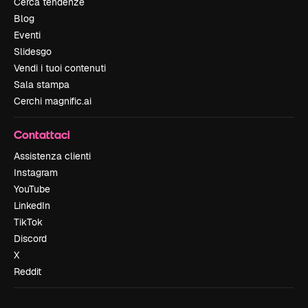
Cerca tendenze
Blog
Eventi
Slidesgo
Vendi i tuoi contenuti
Sala stampa
Cerchi magnific.ai
Contattaci
Assistenza clienti
Instagram
YouTube
LinkedIn
TikTok
Discord
X
Reddit