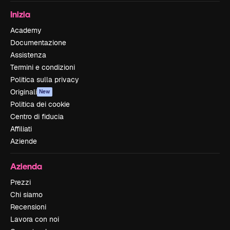
Inizia
Academy
Documentazione
Assistenza
Termini e condizioni
Politica sulla privacy
Originali
New
Politica dei cookie
Centro di fiducia
Affiliati
Aziende
Azienda
Prezzi
Chi siamo
Recensioni
Lavora con noi