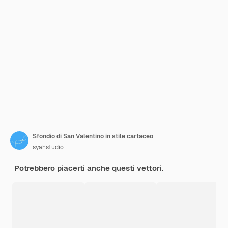
Sfondio di San Valentino in stile cartaceo
syahstudio
Potrebbero piacerti anche questi vettori.