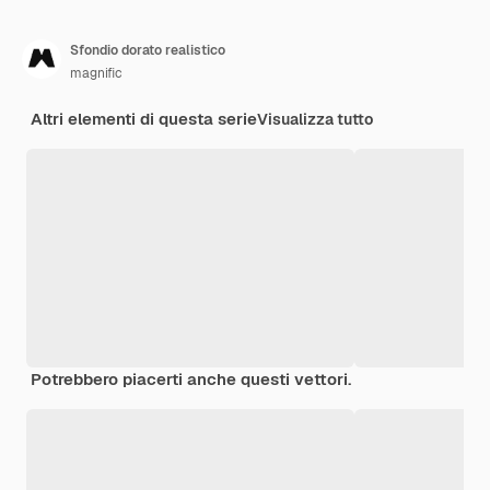
Sfondio dorato realistico
magnific
Altri elementi di questa serie
Visualizza tutto
Potrebbero piacerti anche questi vettori.