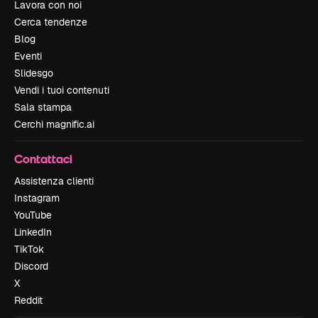
Lavora con noi
Cerca tendenze
Blog
Eventi
Slidesgo
Vendi i tuoi contenuti
Sala stampa
Cerchi magnific.ai
Contattaci
Assistenza clienti
Instagram
YouTube
LinkedIn
TikTok
Discord
X
Reddit