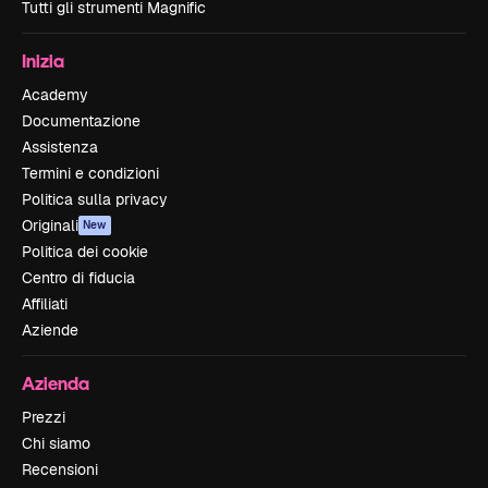
Tutti gli strumenti Magnific
Inizia
Academy
Documentazione
Assistenza
Termini e condizioni
Politica sulla privacy
Originali
New
Politica dei cookie
Centro di fiducia
Affiliati
Aziende
Azienda
Prezzi
Chi siamo
Recensioni