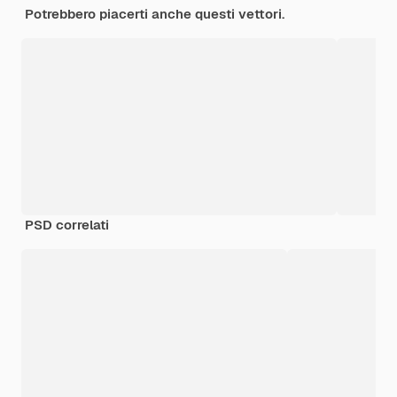
Potrebbero piacerti anche questi vettori.
PSD correlati