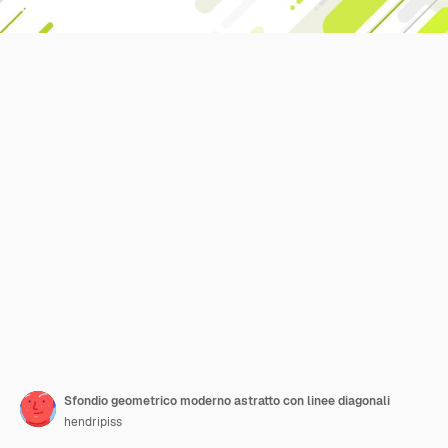
Sfondio geometrico moderno astratto con linee diagonali
hendripiss