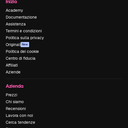
Inizia
Academy
Documentazione
Assistenza
Termini e condizioni
Politica sulla privacy
Originali
New
Politica dei cookie
Centro di fiducia
Affiliati
Aziende
Azienda
Prezzi
Chi siamo
Recensioni
Lavora con noi
Cerca tendenze