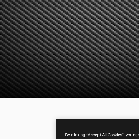
By clicking “Accept All Cookies”, you ag