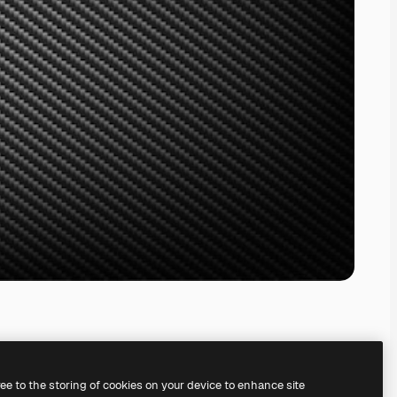
ree to the storing of cookies on your device to enhance site