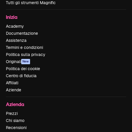
Tutti gli strumenti Magnific
Inizia
Academy
Documentazione
Assistenza
Termini e condizioni
Politica sulla privacy
Originali
New
Politica dei cookie
Centro di fiducia
Affiliati
Aziende
Azienda
Prezzi
Chi siamo
Recensioni