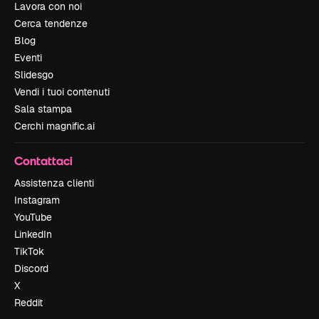
Lavora con noi
Cerca tendenze
Blog
Eventi
Slidesgo
Vendi i tuoi contenuti
Sala stampa
Cerchi magnific.ai
Contattaci
Assistenza clienti
Instagram
YouTube
LinkedIn
TikTok
Discord
X
Reddit