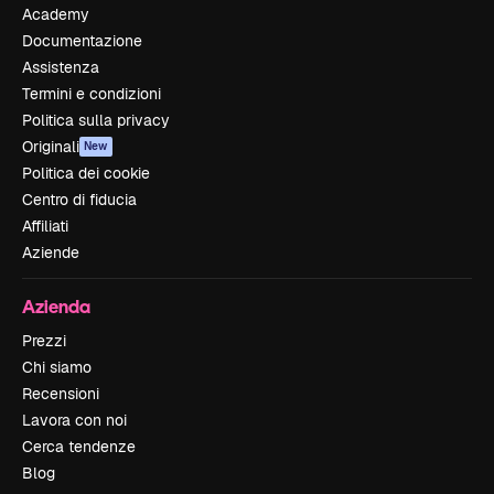
Academy
Documentazione
Assistenza
Termini e condizioni
Politica sulla privacy
Originali
New
Politica dei cookie
Centro di fiducia
Affiliati
Aziende
Azienda
Prezzi
Chi siamo
Recensioni
Lavora con noi
Cerca tendenze
Blog