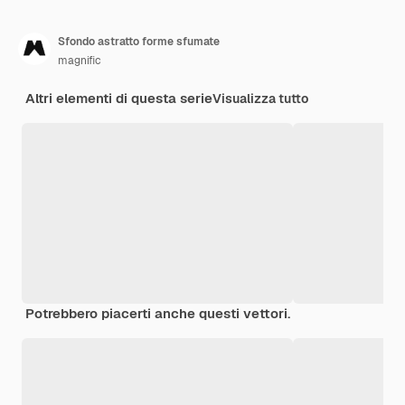
Sfondo astratto forme sfumate
magnific
Altri elementi di questa serie
Visualizza tutto
Potrebbero piacerti anche questi vettori.