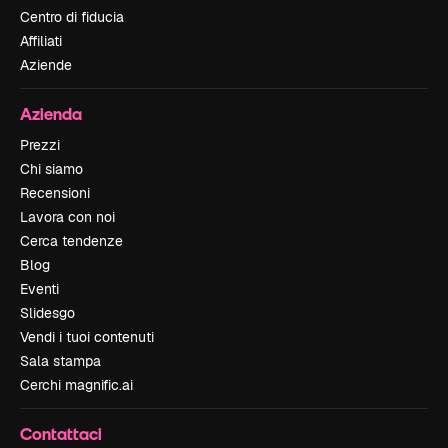
Centro di fiducia
Affiliati
Aziende
Azienda
Prezzi
Chi siamo
Recensioni
Lavora con noi
Cerca tendenze
Blog
Eventi
Slidesgo
Vendi i tuoi contenuti
Sala stampa
Cerchi magnific.ai
Contattaci