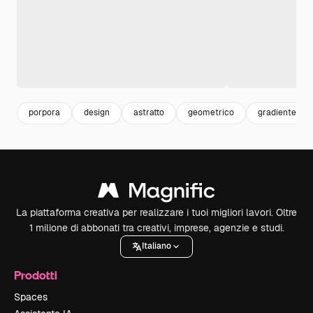
porpora
design
astratto
geometrico
gradiente
La piattaforma creativa per realizzare i tuoi migliori lavori. Oltre
1 milione di abbonati tra creativi, imprese, agenzie e studi.
Italiano
Prodotti
Spaces