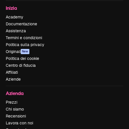
Inizia
Academy
Documentazione
Assistenza
Termini e condizioni
Politica sulla privacy
Originali
New
Politica dei cookie
Centro di fiducia
Affiliati
Aziende
Azienda
Prezzi
Chi siamo
Recensioni
Lavora con noi