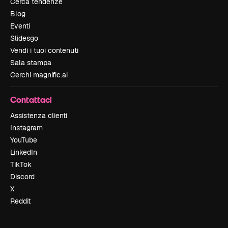
Cerca tendenze
Blog
Eventi
Slidesgo
Vendi i tuoi contenuti
Sala stampa
Cerchi magnific.ai
Contattaci
Assistenza clienti
Instagram
YouTube
LinkedIn
TikTok
Discord
X
Reddit