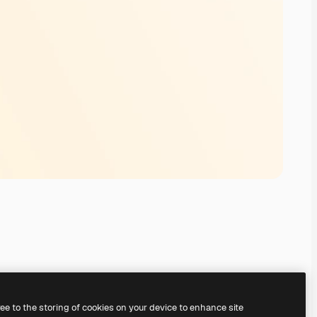
ree to the storing of cookies on your device to enhance site