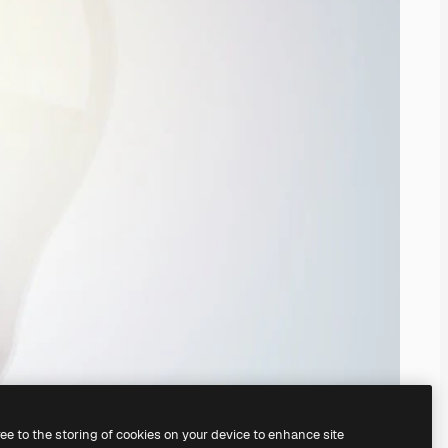
ree to the storing of cookies on your device to enhance site