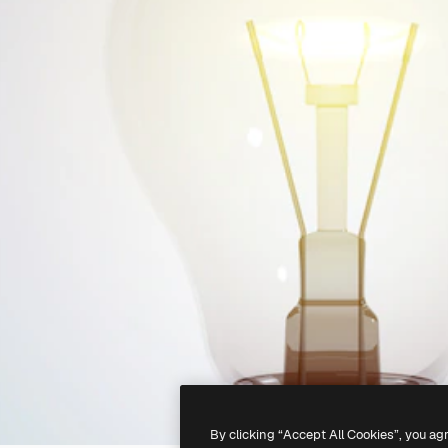
By clicking “Accept All Cookies”, you ag