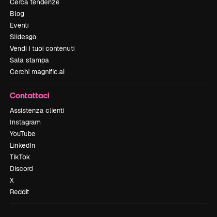
Cerca tendenze
Blog
Eventi
Slidesgo
Vendi i tuoi contenuti
Sala stampa
Cerchi magnific.ai
Contattaci
Assistenza clienti
Instagram
YouTube
LinkedIn
TikTok
Discord
X
Reddit