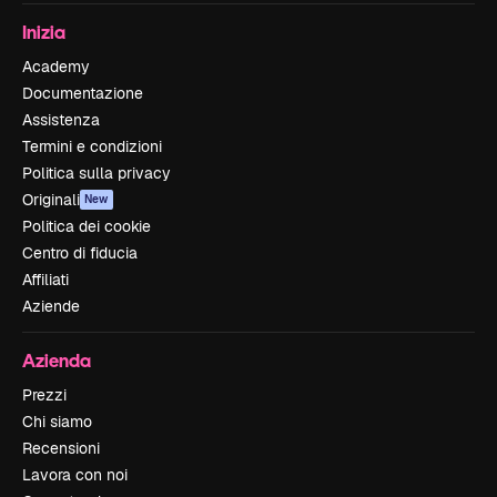
Inizia
Academy
Documentazione
Assistenza
Termini e condizioni
Politica sulla privacy
Originali
New
Politica dei cookie
Centro di fiducia
Affiliati
Aziende
Azienda
Prezzi
Chi siamo
Recensioni
Lavora con noi