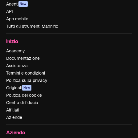
Agenti
New
API
App mobile
Tutti gli strumenti Magnific
Inizia
Academy
Documentazione
Assistenza
Termini e condizioni
Politica sulla privacy
Originali
New
Politica dei cookie
Centro di fiducia
Affiliati
Aziende
Azienda