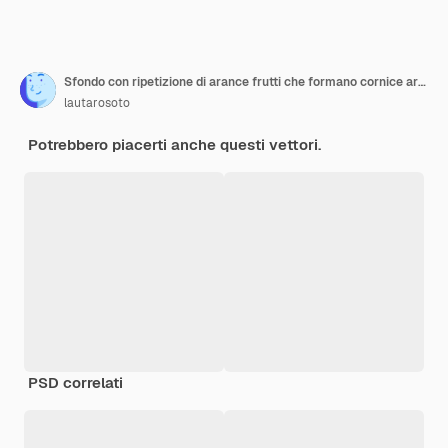
Sfondo con ripetizione di arance frutti che formano cornice arancione
lautarosoto
Potrebbero piacerti anche questi vettori.
PSD correlati