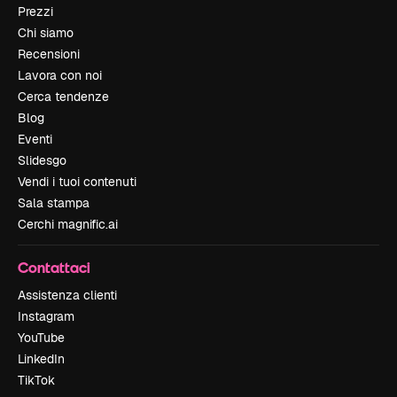
Prezzi
Chi siamo
Recensioni
Lavora con noi
Cerca tendenze
Blog
Eventi
Slidesgo
Vendi i tuoi contenuti
Sala stampa
Cerchi magnific.ai
Contattaci
Assistenza clienti
Instagram
YouTube
LinkedIn
TikTok