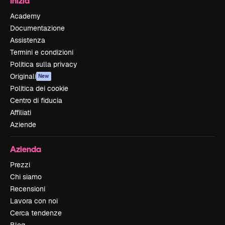
Inizia
Academy
Documentazione
Assistenza
Termini e condizioni
Politica sulla privacy
Originali
New
Politica dei cookie
Centro di fiducia
Affiliati
Aziende
Azienda
Prezzi
Chi siamo
Recensioni
Lavora con noi
Cerca tendenze
Blog