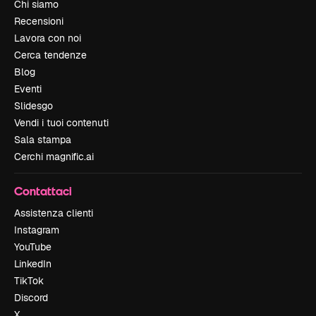
Chi siamo
Recensioni
Lavora con noi
Cerca tendenze
Blog
Eventi
Slidesgo
Vendi i tuoi contenuti
Sala stampa
Cerchi magnific.ai
Contattaci
Assistenza clienti
Instagram
YouTube
LinkedIn
TikTok
Discord
X