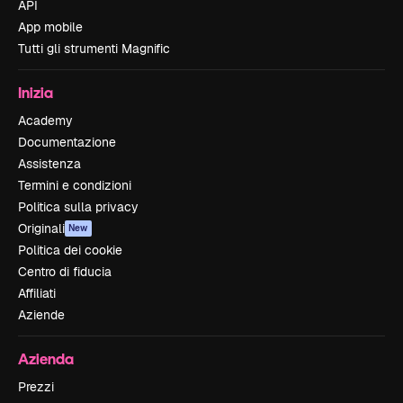
API
App mobile
Tutti gli strumenti Magnific
Inizia
Academy
Documentazione
Assistenza
Termini e condizioni
Politica sulla privacy
Originali
New
Politica dei cookie
Centro di fiducia
Affiliati
Aziende
Azienda
Prezzi