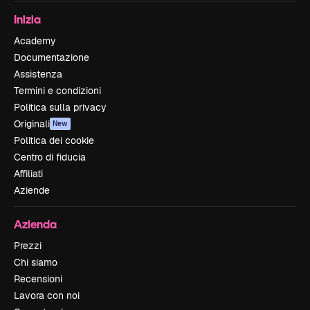
Inizia
Academy
Documentazione
Assistenza
Termini e condizioni
Politica sulla privacy
Originali
New
Politica dei cookie
Centro di fiducia
Affiliati
Aziende
Azienda
Prezzi
Chi siamo
Recensioni
Lavora con noi