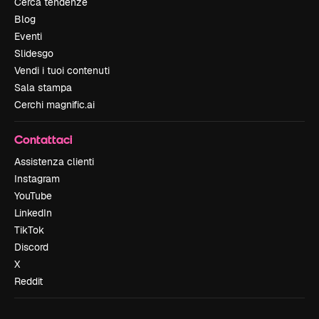
Cerca tendenze
Blog
Eventi
Slidesgo
Vendi i tuoi contenuti
Sala stampa
Cerchi magnific.ai
Contattaci
Assistenza clienti
Instagram
YouTube
LinkedIn
TikTok
Discord
X
Reddit