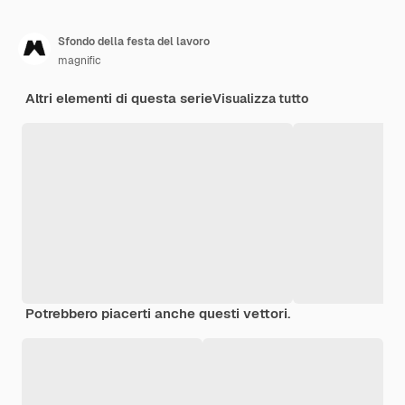
Sfondo della festa del lavoro
magnific
Altri elementi di questa serie
Visualizza tutto
Potrebbero piacerti anche questi vettori.