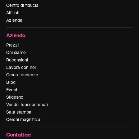
Centro di fiducia
Affiliati
Aziende
Azienda
Prezzi
Chi siamo
Recensioni
Lavora con noi
Cerca tendenze
Blog
Eventi
Slidesgo
Vendi i tuoi contenuti
Sala stampa
Cerchi magnific.ai
Contattaci