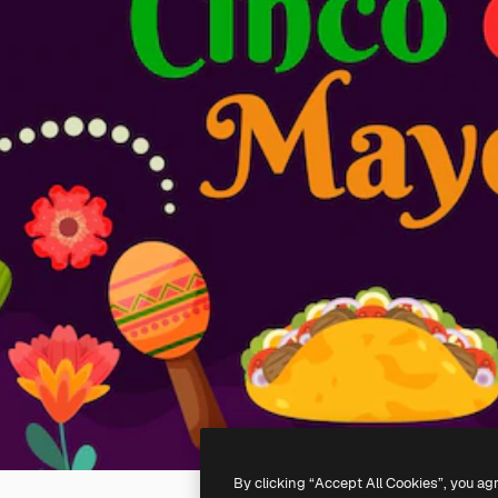
By clicking “Accept All Cookies”, you ag