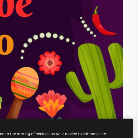
ree to the storing of cookies on your device to enhance site