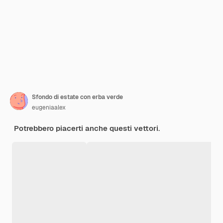
Sfondo di estate con erba verde
eugeniaalex
Potrebbero piacerti anche questi vettori.