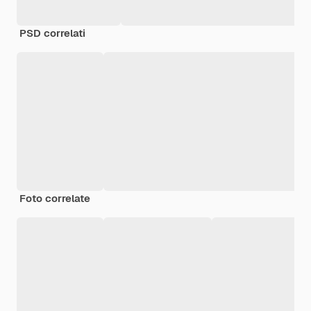
PSD correlati
Foto correlate