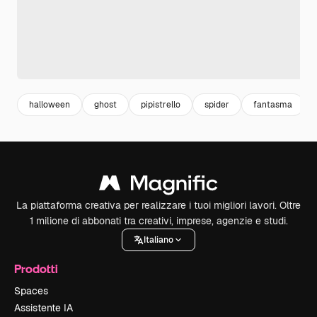
halloween
ghost
pipistrello
spider
fantasma
La piattaforma creativa per realizzare i tuoi migliori lavori. Oltre
1 milione di abbonati tra creativi, imprese, agenzie e studi.
Italiano
Prodotti
Spaces
Assistente IA