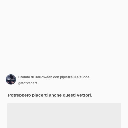
Sfondo di Halloween con pipistrelli e zucca
gatotkacart
Potrebbero piacerti anche questi vettori.