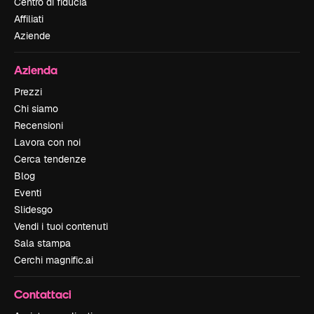
Centro di fiducia
Affiliati
Aziende
Azienda
Prezzi
Chi siamo
Recensioni
Lavora con noi
Cerca tendenze
Blog
Eventi
Slidesgo
Vendi i tuoi contenuti
Sala stampa
Cerchi magnific.ai
Contattaci