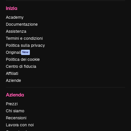
Inizia
Academy
Documentazione
Assistenza
Termini e condizioni
Politica sulla privacy
Originali
New
Politica dei cookie
Centro di fiducia
Affiliati
Aziende
Azienda
Prezzi
Chi siamo
Recensioni
Lavora con noi