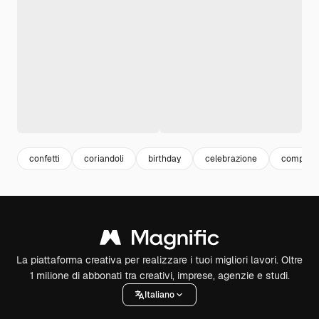
confetti
coriandoli
birthday
celebrazione
complea
La piattaforma creativa per realizzare i tuoi migliori lavori. Oltre
1 milione di abbonati tra creativi, imprese, agenzie e studi.
Italiano