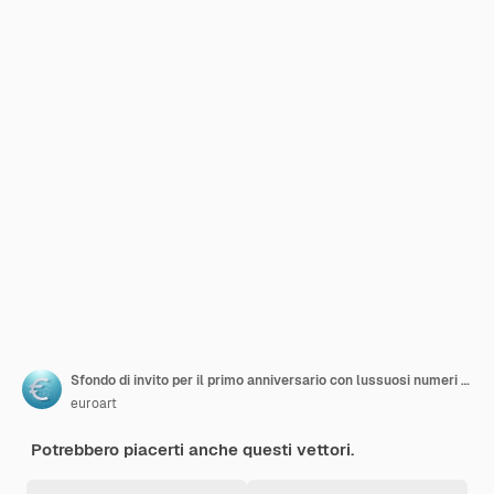
Sfondo di invito per il primo anniversario con lussuosi numeri bordati in oro
euroart
Potrebbero piacerti anche questi vettori.