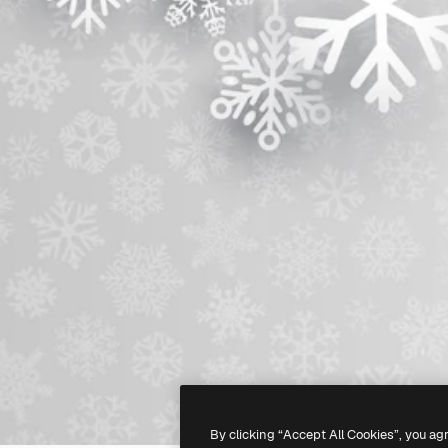
By clicking “Accept All Cookies”, you ag