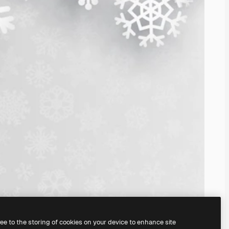
ree to the storing of cookies on your device to enhance site