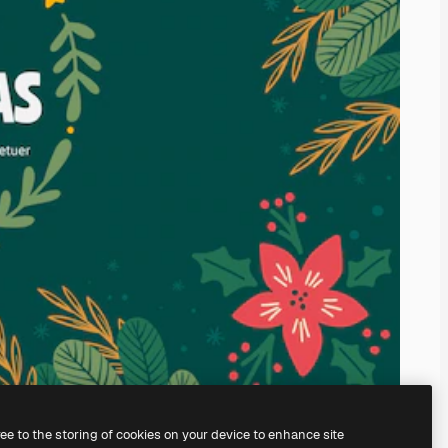
ree to the storing of cookies on your device to enhance site