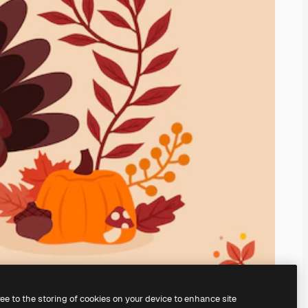
ree to the storing of cookies on your device to enhance site