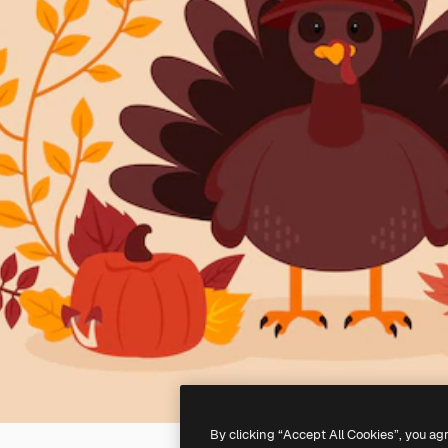
By clicking “Accept All Cookies”, you ag