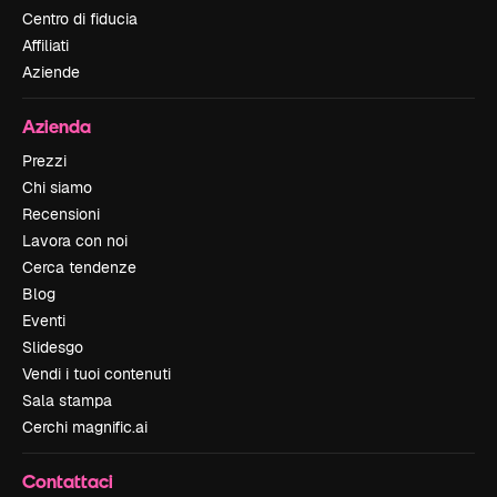
Centro di fiducia
Affiliati
Aziende
Azienda
Prezzi
Chi siamo
Recensioni
Lavora con noi
Cerca tendenze
Blog
Eventi
Slidesgo
Vendi i tuoi contenuti
Sala stampa
Cerchi magnific.ai
Contattaci