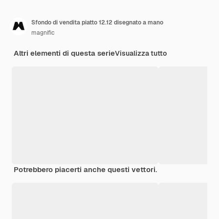
Sfondo di vendita piatto 12.12 disegnato a mano
magnific
Altri elementi di questa serie
Visualizza tutto
Potrebbero piacerti anche questi vettori.