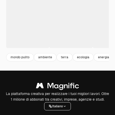
mondo pulito
ambiente
terra
ecologia
energia ver
La piattaforma creativa per realizzare i tuoi migliori lavori. Oltre
1 milione di abbonati tra creativi, imprese, agenzie e studi.
Italiano