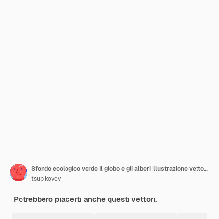
Sfondo ecologico verde Il globo e gli alberi Illustrazione vettoriale astratta
tsupikovev
Potrebbero piacerti anche questi vettori.