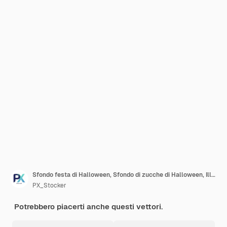
Sfondo festa di Halloween, Sfondo di zucche di Halloween, Illustrazione di Halloween,
PX_Stocker
Potrebbero piacerti anche questi vettori.