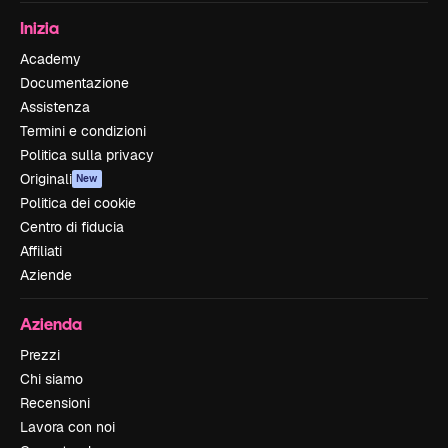
Inizia
Academy
Documentazione
Assistenza
Termini e condizioni
Politica sulla privacy
Originali
New
Politica dei cookie
Centro di fiducia
Affiliati
Aziende
Azienda
Prezzi
Chi siamo
Recensioni
Lavora con noi