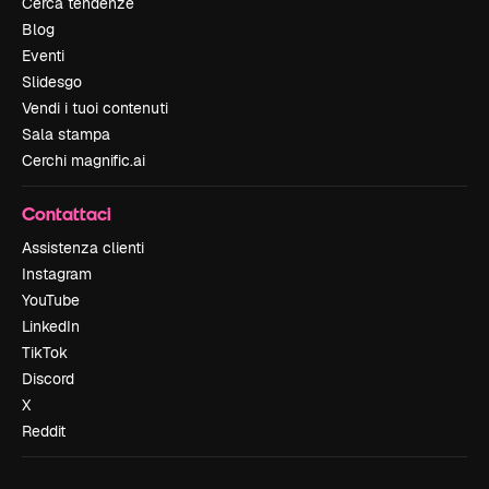
Cerca tendenze
Blog
Eventi
Slidesgo
Vendi i tuoi contenuti
Sala stampa
Cerchi magnific.ai
Contattaci
Assistenza clienti
Instagram
YouTube
LinkedIn
TikTok
Discord
X
Reddit