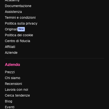
Documentazione
Assistenza
Termini e condizioni
Politica sulla privacy
Originali
New
Politica dei cookie
Centro di fiducia
Affiliati
Aziende
Azienda
Prezzi
Chi siamo
Recensioni
Lavora con noi
Cerca tendenze
Blog
Eventi