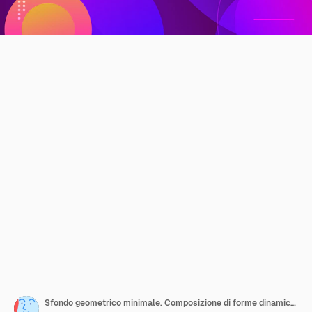
Sfondo geometrico minimale. Composizione di forme dinamiche.