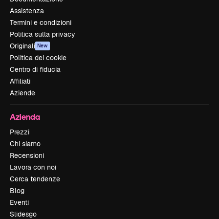
Assistenza
Termini e condizioni
Politica sulla privacy
Originali
New
Politica dei cookie
Centro di fiducia
Affiliati
Aziende
Azienda
Prezzi
Chi siamo
Recensioni
Lavora con noi
Cerca tendenze
Blog
Eventi
Slidesgo