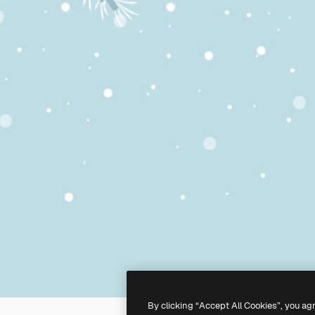
By clicking “Accept All Cookies”, you ag