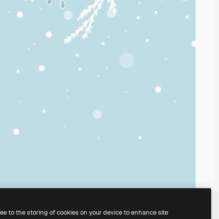
ree to the storing of cookies on your device to enhance site