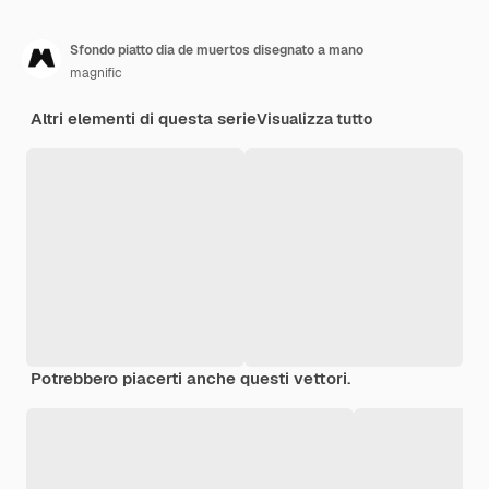
Sfondo piatto dia de muertos disegnato a mano
magnific
Altri elementi di questa serie
Visualizza tutto
Potrebbero piacerti anche questi vettori.