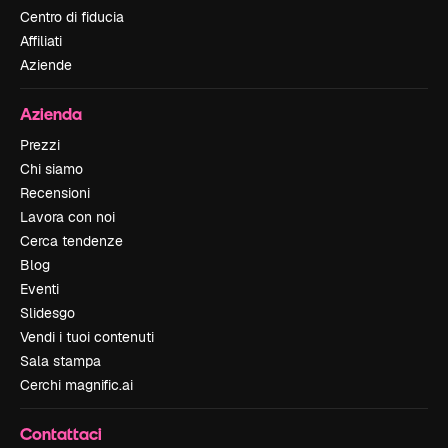
Centro di fiducia
Affiliati
Aziende
Azienda
Prezzi
Chi siamo
Recensioni
Lavora con noi
Cerca tendenze
Blog
Eventi
Slidesgo
Vendi i tuoi contenuti
Sala stampa
Cerchi magnific.ai
Contattaci