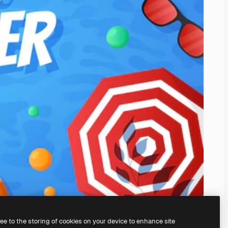
ree to the storing of cookies on your device to enhance site