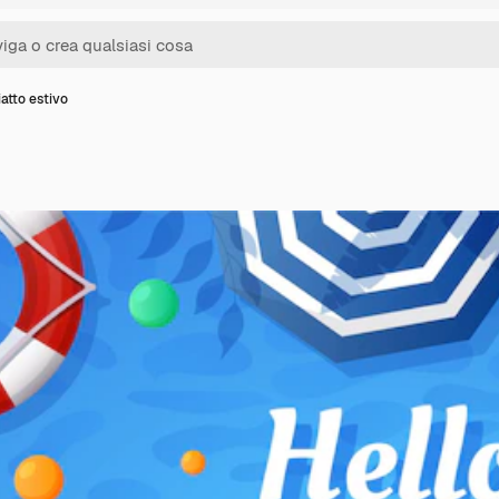
atto estivo